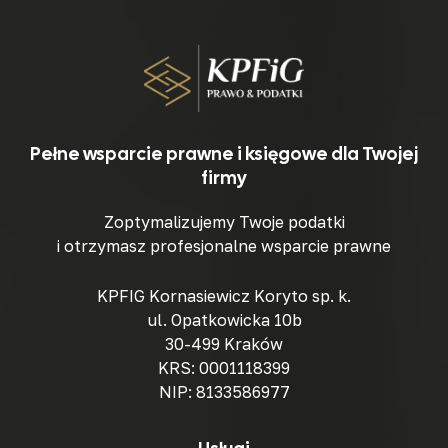
Pełne wsparcie prawne i księgowe dla Twojej
firmy
Zoptymalizujemy Twoje podatki
i otrzymasz profesjonalne wsparcie prawne
KPFIG Kornasiewicz Koryto sp. k.
ul. Opatkowicka 10b
30-499 Kraków
KRS: 0001118399
NIP: 8133586977