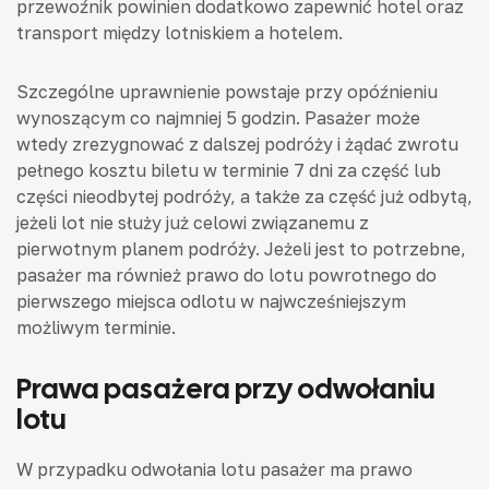
przewoźnik powinien dodatkowo zapewnić hotel oraz
transport między lotniskiem a hotelem.
Szczególne uprawnienie powstaje przy opóźnieniu
wynoszącym co najmniej 5 godzin. Pasażer może
wtedy zrezygnować z dalszej podróży i żądać zwrotu
pełnego kosztu biletu w terminie 7 dni za część lub
części nieodbytej podróży, a także za część już odbytą,
jeżeli lot nie służy już celowi związanemu z
pierwotnym planem podróży. Jeżeli jest to potrzebne,
pasażer ma również prawo do lotu powrotnego do
pierwszego miejsca odlotu w najwcześniejszym
możliwym terminie.
Prawa pasażera przy odwołaniu
lotu
W przypadku odwołania lotu pasażer ma prawo