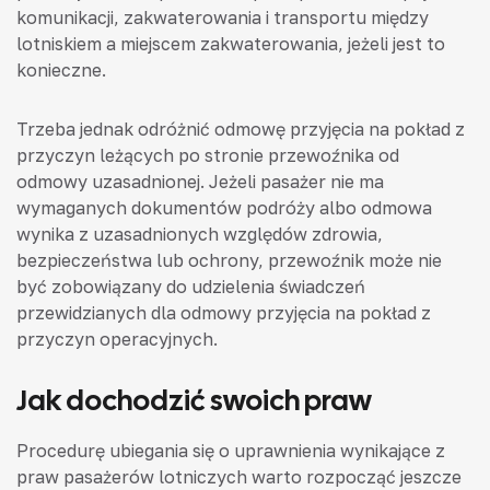
komunikacji, zakwaterowania i transportu między
lotniskiem a miejscem zakwaterowania, jeżeli jest to
konieczne.
Trzeba jednak odróżnić odmowę przyjęcia na pokład z
przyczyn leżących po stronie przewoźnika od
odmowy uzasadnionej. Jeżeli pasażer nie ma
wymaganych dokumentów podróży albo odmowa
wynika z uzasadnionych względów zdrowia,
bezpieczeństwa lub ochrony, przewoźnik może nie
być zobowiązany do udzielenia świadczeń
przewidzianych dla odmowy przyjęcia na pokład z
przyczyn operacyjnych.
Jak dochodzić swoich praw
Procedurę ubiegania się o uprawnienia wynikające z
praw pasażerów lotniczych warto rozpocząć jeszcze