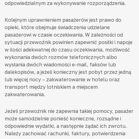
odpowiedzialnym za wykonywanie rozporządzenia.
Kolejnym uprawnieniem pasażerów jest prawo do
opieki, które obejmuje świadczenia udzielane
pasażerowi w czasie oczekiwania. W zależności od
sytuacji przewoźnik powinien zapewnić posiłki i napoje
w ilości adekwatnej do czasu oczekiwania, możliwość
wykonania dwóch rozmów telefonicznych albo
wysłania dwóch wiadomości e-mail, faksów lub
dalekopisów, a jeżeli konieczny jest pobyt przez jedną
lub więcej nocy – zakwaterowanie w hotelu oraz
transport między lotniskiem a miejscem
zakwaterowania.
Jeżeli przewoźnik nie zapewnia takiej pomocy, pasażer
może samodzielnie ponieść konieczne, rozsądne i
odpowiednie wydatki, a następnie żądać ich zwrotu.
Należy zachować rachunki, faktury, potwierdzenia