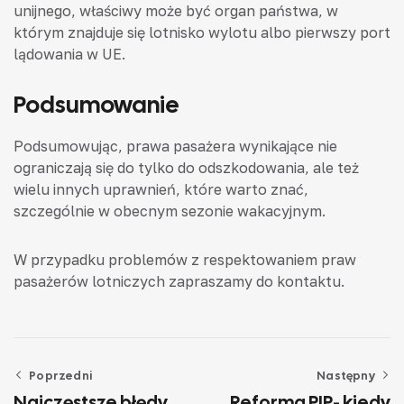
unijnego, właściwy może być organ państwa, w
którym znajduje się lotnisko wylotu albo pierwszy port
lądowania w UE.
Podsumowanie
Podsumowując, prawa pasażera wynikające nie
ograniczają się do tylko do odszkodowania, ale też
wielu innych uprawnień, które warto znać,
szczególnie w obecnym sezonie wakacyjnym.
W przypadku problemów z respektowaniem praw
pasażerów lotniczych zapraszamy do kontaktu.
Poprzedni
Następny
Najczęstsze błędy
Reforma PIP- kiedy