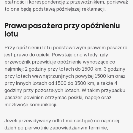
płatności i korespondencję z przewoźnikiem, ponieważ
to one będą podstawą późniejszej reklamacji.
Prawa pasażera przy opóźnieniu
lotu
Przy opóźnieniu lotu podstawowym prawem pasażera
jest prawo do opieki. Powstaje ono wtedy, gdy
przewoźnik przewiduje opóźnienie wynoszące co
najmniej: 2 godziny przy lotach do 1500 km, 3 godziny
przy lotach wewnątrzunijnych powyżej 1500 km oraz
przy innych lotach od 1500 do 3500 km, a także 4
godziny przy pozostałych lotach. W takim przypadku
pasażer powinien otrzymać posiłki, napoje oraz
możliwość komunikacji.
Jeżeli przewidywany odlot ma nastąpić co najmniej
dzień po pierwotnie zapowiedzianym terminie,