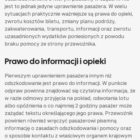
jest to jednak jedyne uprawnienie pasażera. W wielu
sytuacjach praktycznie ważniejsze są prawa do opieki,
zwrotu kosztów biletu, zmiany planu podróży,
zakwaterowania, transportu, informacji oraz zwrotu
uzasadnionych wydatków poniesionych z powodu
braku pomocy ze strony przewoźnika.
Prawo do informacji i opieki
Pierwszym uprawnieniem pasażera innym niż
odszkodowanie jest prawo do informacji. W punkcie
odpraw powinna znajdować się czytelna informacja, że
w razie odmowy przyjęcia na pokład, odwołania lotu
albo opóźnienia o co najmniej 2 godziny pasażer może
zażądać tekstu określającego jego prawa. Przewoźnik
powinien również wręczyć pasażerowi pisemną
informację o zasadach odszkodowania i pomocy oraz
o sposobie kontaktu z właściwym organem krajowym