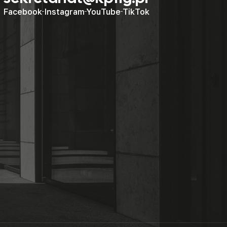
Facebook
Instagram
YouTube
TikTok