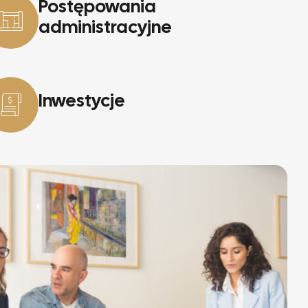
Postępowania
administracyjne
Inwestycje