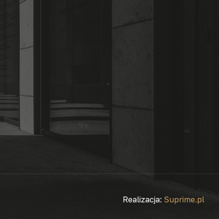
Realizacja:
Suprime.pl