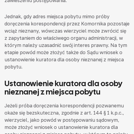
zawieszeniu postępowania.
Jednak, gdy adres miejsca pobytu mimo próby
doręczenia korespondencji przez Komornika pozostaje
wciąż nieznany, wówczas wierzyciel może zwrócić się
z zapytaniem do właściwego organu administracji, w
którym należy uzasadnić swój interes prawny. Na tym
etapie powód może złożyć także do Sądu wniosek o
ustanowienie kuratora dla osoby nieznanej z miejsca
pobytu.
Ustanowienie kuratora dla osoby
nieznanej z miejsca pobytu
Jeżeli próba doręczenia korespondencji pozwanemu
okaże się bezskuteczna, zgodnie z art. 144 § 1 k.p.c.,
wierzyciel, jako powód w postępowaniu sądowym,
może złożyć wniosek o ustanowienie kuratora dla