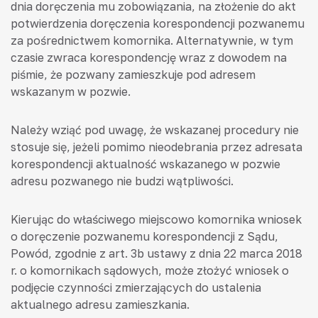
dnia doręczenia mu zobowiązania, na złożenie do akt
potwierdzenia doręczenia korespondencji pozwanemu
za pośrednictwem komornika. Alternatywnie, w tym
czasie zwraca korespondencję wraz z dowodem na
piśmie, że pozwany zamieszkuje pod adresem
wskazanym w pozwie.
Należy wziąć pod uwagę, że wskazanej procedury nie
stosuje się, jeżeli pomimo nieodebrania przez adresata
korespondencji aktualność wskazanego w pozwie
adresu pozwanego nie budzi wątpliwości.
Kierując do właściwego miejscowo komornika wniosek
o doręczenie pozwanemu korespondencji z Sądu,
Powód, zgodnie z art. 3b ustawy z dnia 22 marca 2018
r. o komornikach sądowych, może złożyć wniosek o
podjęcie czynności zmierzających do ustalenia
aktualnego adresu zamieszkania.