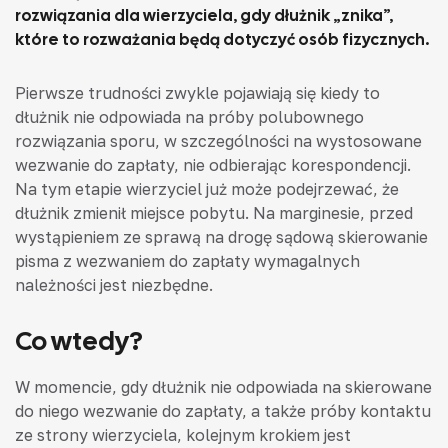
rozwiązania dla wierzyciela, gdy dłużnik „znika”,
które to rozważania będą dotyczyć osób fizycznych.
Pierwsze trudności zwykle pojawiają się kiedy to
dłużnik nie odpowiada na próby polubownego
rozwiązania sporu, w szczególności na wystosowane
wezwanie do zapłaty, nie odbierając korespondencji.
Na tym etapie wierzyciel już może podejrzewać, że
dłużnik zmienił miejsce pobytu. Na marginesie, przed
wystąpieniem ze sprawą na drogę sądową skierowanie
pisma z wezwaniem do zapłaty wymagalnych
należności jest niezbędne.
Co wtedy?
W momencie, gdy dłużnik nie odpowiada na skierowane
do niego wezwanie do zapłaty, a także próby kontaktu
ze strony wierzyciela, kolejnym krokiem jest