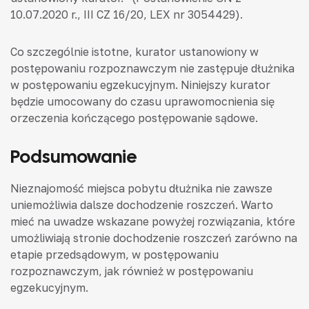
10.07.2020 r., III CZ 16/20, LEX nr 3054429).
Co szczególnie istotne, kurator ustanowiony w
postępowaniu rozpoznawczym nie zastępuje dłużnika
w postępowaniu egzekucyjnym. Niniejszy kurator
będzie umocowany do czasu uprawomocnienia się
orzeczenia kończącego postępowanie sądowe.
Podsumowanie
Nieznajomość miejsca pobytu dłużnika nie zawsze
uniemożliwia dalsze dochodzenie roszczeń. Warto
mieć na uwadze wskazane powyżej rozwiązania, które
umożliwiają stronie dochodzenie roszczeń zarówno na
etapie przedsądowym, w postępowaniu
rozpoznawczym, jak również w postępowaniu
egzekucyjnym.