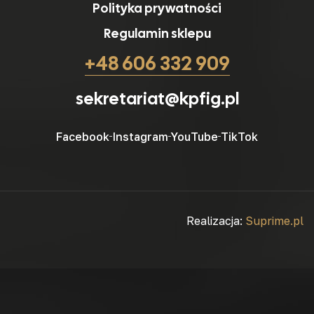
Polityka prywatności
Regulamin sklepu
+48 606 332 909
sekretariat@kpfig.pl
Facebook
Instagram
YouTube
TikTok
Realizacja:
Suprime.pl