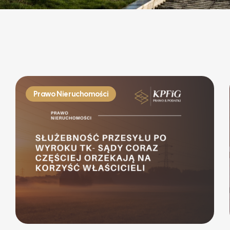
Prawo Nieruchomości