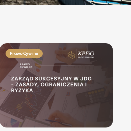
Prawo Cywilne