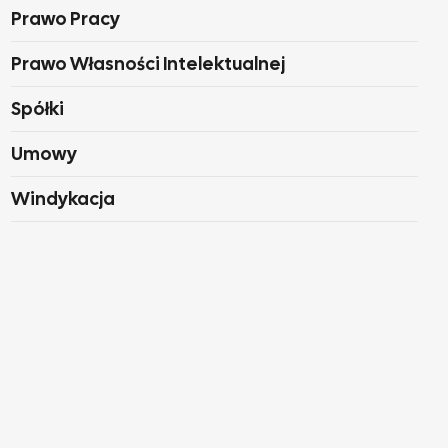
Prawo Pracy
Prawo Własności Intelektualnej
Spółki
Umowy
Windykacja