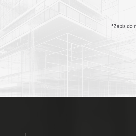
*Zapis do