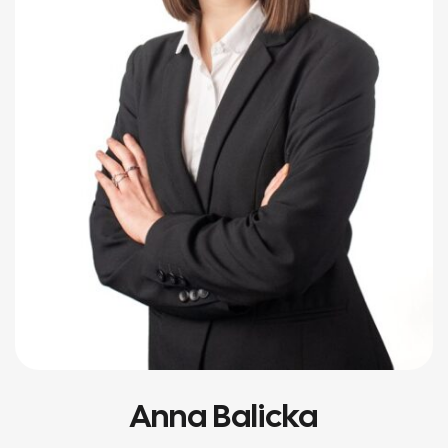
Anna Balicka