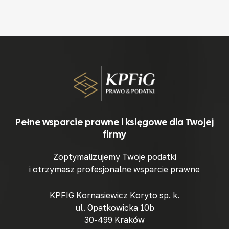
Pełne wsparcie prawne i księgowe dla Twojej
firmy
Zoptymalizujemy Twoje podatki
i otrzymasz profesjonalne wsparcie prawne
KPFIG Kornasiewicz Koryto sp. k.
ul. Opatkowicka 10b
30-499 Kraków